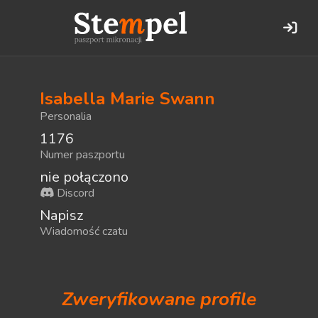
Isabella Marie Swann
Personalia
1176
Numer paszportu
nie połączono
Discord
Napisz
Wiadomość czatu
Zweryfikowane profile